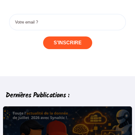
S'INSCRIRE
Dernières Publications :