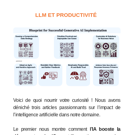
LLM ET PRODUCTIVITÉ
Voici de quoi nourrir votre curiosité ! Nous avons
déniché trois articles passionnants sur l’impact de
l’intelligence artificielle dans notre domaine.
Le premier nous montre comment
l’IA booste la