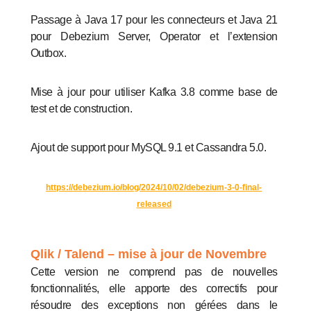
Passage à Java 17 pour les connecteurs et Java 21
pour Debezium Server, Operator et l’extension
Outbox.
Mise à jour pour utiliser Kafka 3.8 comme base de
test et de construction.
Ajout de support pour MySQL 9.1 et Cassandra 5.0.
https://debezium.io/blog/2024/10/02/debezium-3-0-final-
released
Qlik / Talend – mise à jour de Novembre
Cette version ne comprend pas de nouvelles
fonctionnalités, elle apporte des correctifs pour
résoudre des exceptions non gérées dans le