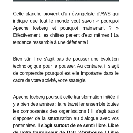
Cette planche provient d’un évangeliste d’AWS qui
indique que tout le monde veut savoir « pourquoi
Apache Iceberg et pourquoi maintenant ? »
Effectivement, les chiffres parlent d’eux mêmes ! La
tendance ressemble à une déferlante !
Bien sûr il ne s’agit pas de pousser une évolution
technologique pour la pousser. Au contraire, il s’agit
de comprendre pourquoi est elle importante dans le
cadre de votre activité, votre stratégie.
Apache Iceberg poursuit cette transformation initiée il
y a bien des années : faire travailler ensemble toutes
les composantes des organisations ! Il s’agit aussi
d’apporter de la structuration au dialogue avec vos
partenaires.
Il s’agit surtout de se sentir libre. Libre
de votre fournisseur de Data Warehouse ! Libre