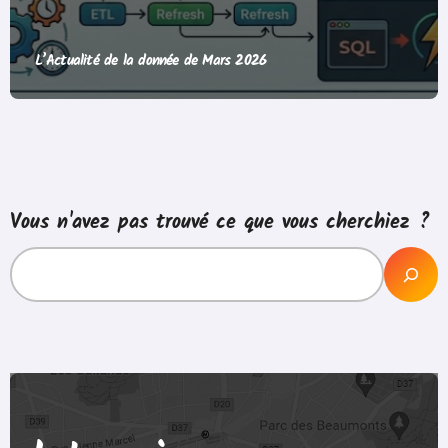
L’Actualité de la donnée de Mars 2026
Vous n'avez pas trouvé ce que vous cherchiez ?