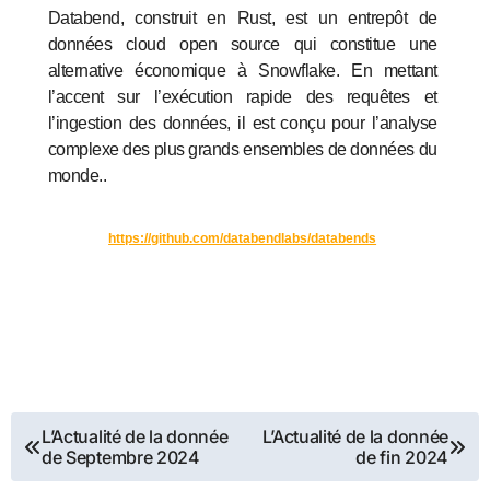
Databend, construit en Rust, est un entrepôt de
données cloud open source qui constitue une
alternative économique à Snowflake. En mettant
l’accent sur l’exécution rapide des requêtes et
l’ingestion des données, il est conçu pour l’analyse
complexe des plus grands ensembles de données du
monde..
https://github.com/databendlabs/databends
Navigation
L’Actualité de la donnée
L’Actualité de la donnée
de Septembre 2024
de fin 2024
de