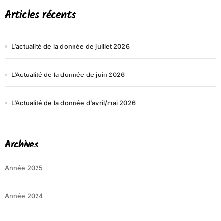
l’article
Articles récents
L’actualité de la donnée de juillet 2026
L’Actualité de la donnée de juin 2026
L’Actualité de la donnée d’avril/mai 2026
Archives
Année 2025
Année 2024