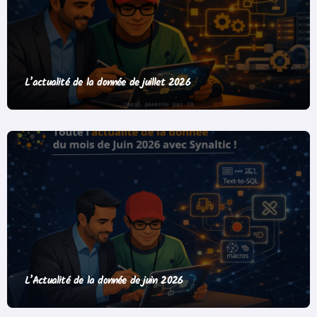
L’actualité de la donnée de juillet 2026
L’Actualité de la donnée de juin 2026