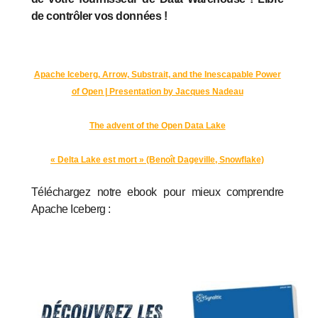
de contrôler vos données !
Apache Iceberg, Arrow, Substrait, and the Inescapable Power
of Open | Presentation by Jacques Nadeau
The advent of the Open Data Lake
« Delta Lake est mort » (Benoît Dageville, Snowflake)
Téléchargez notre ebook pour mieux comprendre
Apache Iceberg :