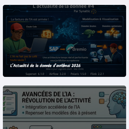
L’Actualité de la donnée d’avril/mai 2026