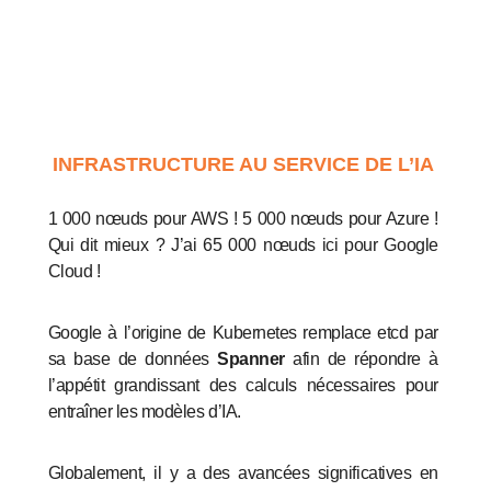
INFRASTRUCTURE AU SERVICE DE L’IA
1 000 nœuds pour AWS ! 5 000 nœuds pour Azure !
Qui dit mieux ? J’ai 65 000 nœuds ici pour Google
Cloud !
Google à l’origine de Kubernetes remplace etcd par
sa base de données
Spanner
afin de répondre à
l’appétit grandissant des calculs nécessaires pour
entraîner les modèles d’IA.
Globalement, il y a des avancées significatives en