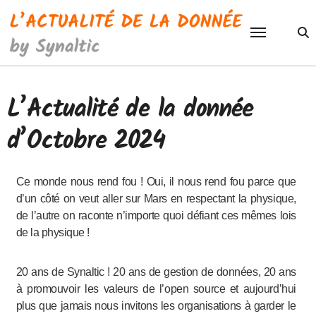
Passer
au
contenu
L’Actualité de la donnée
d’Octobre 2024
Ce monde nous rend fou ! Oui, il nous rend fou parce que
d’un côté on veut aller sur Mars en respectant la physique,
de l’autre on raconte n’importe quoi défiant ces mêmes lois
de la physique !
20 ans de Synaltic ! 20 ans de gestion de données, 20 ans
à promouvoir les valeurs de l’open source et aujourd’hui
plus que jamais nous invitons les organisations à garder le