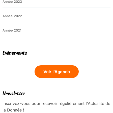
Année 2023
Année 2022
Année 2021
Evènements
Voir l'Agenda
Newsletter
Inscrivez-vous pour recevoir régulièrement l'Actualité de
la Donnée !