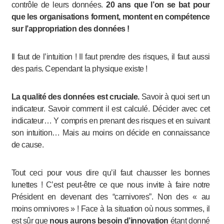
contrôle de leurs données.
20 ans que l’on se bat pour
que les organisations forment, montent en compétence
sur l’appropriation des données !
Il faut de l’intuition ! Il faut prendre des risques, il faut aussi
des paris. Cependant la physique existe !
La qualité des données est cruciale.
Savoir à quoi sert un
indicateur. Savoir comment il est calculé. Décider avec cet
indicateur… Y compris en prenant des risques et en suivant
son intuition… Mais au moins on décide en connaissance
de cause.
Tout ceci pour vous dire qu’il faut chausser les bonnes
lunettes ! C’est peut-être ce que nous invite à faire notre
Président en devenant des “carnivores”. Non des « au
moins omnivores » ! Face à la situation où nous sommes, il
est sûr que
nous aurons besoin d’innovation
étant donné