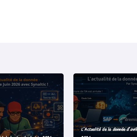
L’Actualité de la donnée d’avri