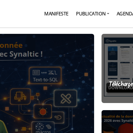
MANIFESTE
PUBLICATION
AGEND