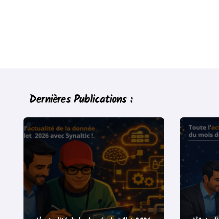
Dernières Publications :