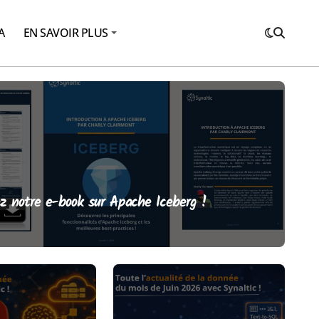
A
EN SAVOIR PLUS
Téléchargez notre e-book sur Apache Iceberg !