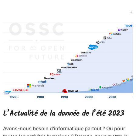
L’Actualité de la donnée de l’été 2023
Avons-nous besoin d’informatique partout ? Ou pour