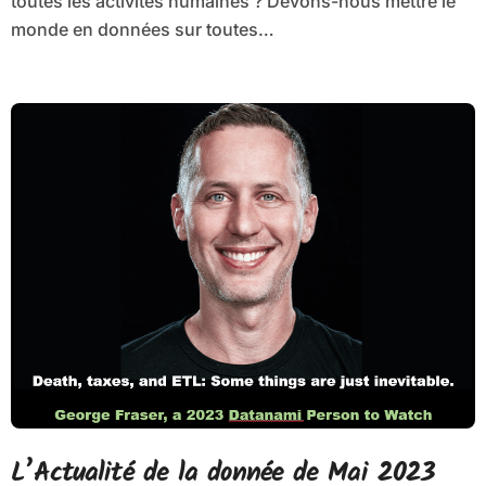
toutes les activités humaines ? Devons-nous mettre le
monde en données sur toutes…
L’Actualité de la donnée de Mai 2023