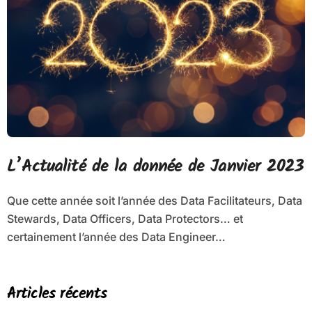
L’Actualité de la donnée de Janvier 2023
Que cette année soit l’année des Data Facilitateurs, Data
Stewards, Data Officers, Data Protectors… et
certainement l’année des Data Engineer…
Articles récents