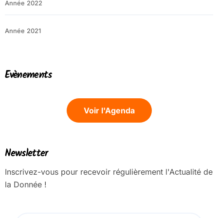
Année 2022
Année 2021
Evènements
Voir l'Agenda
Newsletter
Inscrivez-vous pour recevoir régulièrement l'Actualité de
la Donnée !