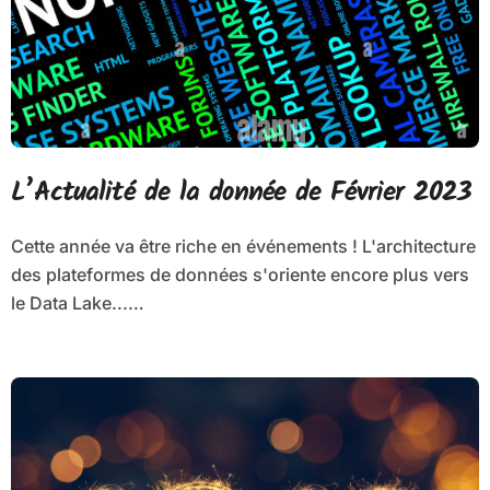
L’Actualité de la donnée de Février 2023
Cette année va être riche en événements ! L'architecture
des plateformes de données s'oriente encore plus vers
le Data Lake...…