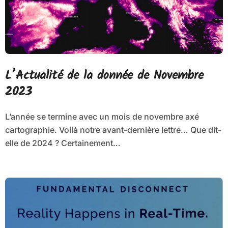
L’Actualité de la donnée de Novembre
2023
L’année se termine avec un mois de novembre axé
cartographie. Voilà notre avant-dernière lettre… Que dit-
elle de 2024 ? Certainement…