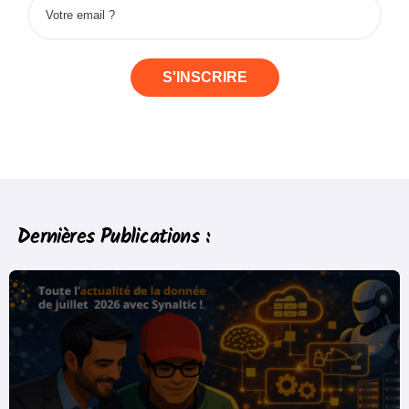
S'INSCRIRE
Dernières Publications :