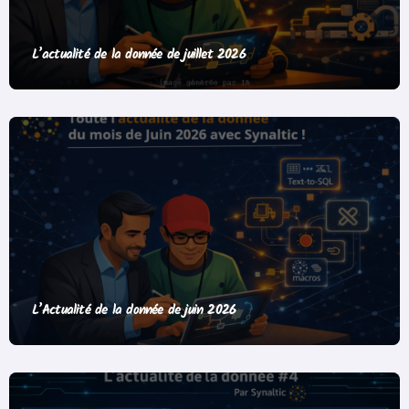
L’actualité de la donnée de juillet 2026
L’Actualité de la donnée de juin 2026