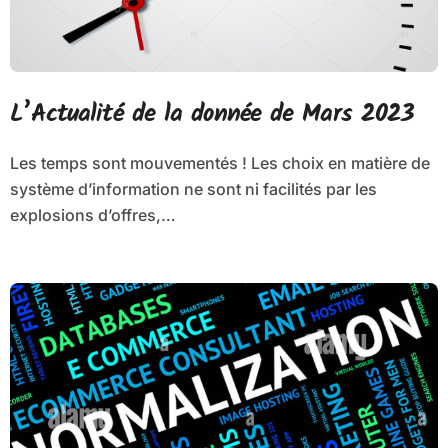
L’Actualité de la donnée de Mars 2023
Les temps sont mouvementés ! Les choix en matière de
système d’information ne sont ni facilités par les
explosions d’offres,…