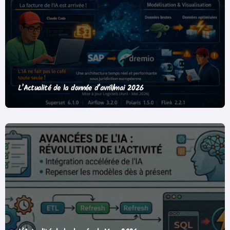
L’Actualité de la donnée d’avril/mai 2026