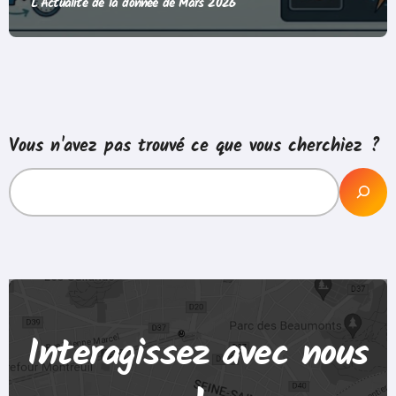
L’Actualité de la donnée de Mars 2026
Vous n'avez pas trouvé ce que vous cherchiez ?
Interagissez avec nous