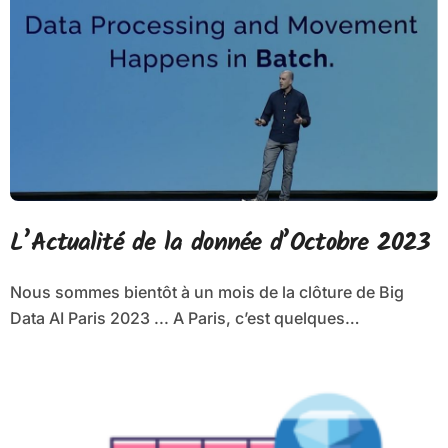
L’Actualité de la donnée d’Octobre 2023
Nous sommes bientôt à un mois de la clôture de Big
Data AI Paris 2023 ... A Paris, c’est quelques…