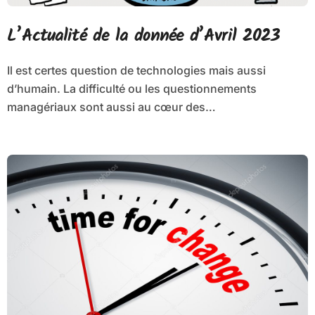
L’Actualité de la donnée d’Avril 2023
Il est certes question de technologies mais aussi
d’humain. La difficulté ou les questionnements
managériaux sont aussi au cœur des…