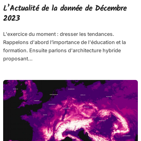
L’Actualité de la donnée de Décembre
2023
L'exercice du moment : dresser les tendances.
Rappelons d'abord l’importance de l'éducation et la
formation. Ensuite parlons d'architecture hybride
proposant…