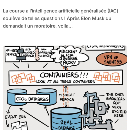
La course à l’intelligence artificielle généralisée (IAG)
soulève de telles questions ! Après Elon Musk qui
demandait un moratoire, voilà…