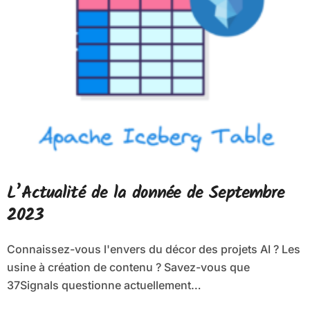
L’Actualité de la donnée de Septembre
2023
Connaissez-vous l'envers du décor des projets AI ? Les
usine à création de contenu ? Savez-vous que
37Signals questionne actuellement…