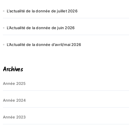
L’actualité de la donnée de juillet 2026
L’Actualité de la donnée de juin 2026
L’Actualité de la donnée d’avril/mai 2026
Archives
Année 2025
Année 2024
Année 2023