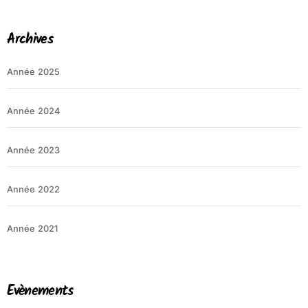
Archives
Année 2025
Année 2024
Année 2023
Année 2022
Année 2021
Evènements