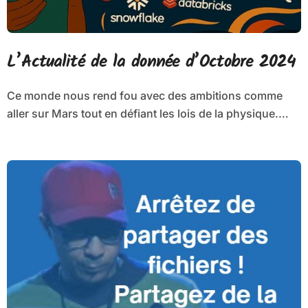
L’Actualité de la donnée d’Octobre 2024
Ce monde nous rend fou avec des ambitions comme
aller sur Mars tout en défiant les lois de la physique.…