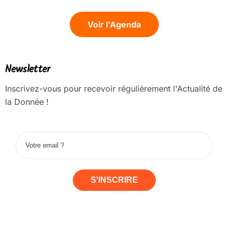
Voir l'Agenda
Newsletter
Inscrivez-vous pour recevoir régulièrement l'Actualité de
la Donnée !
S'INSCRIRE