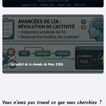
L’Actualité de la donnée de Mars 2026
Vous n'avez pas trouvé ce que vous cherchiez ?