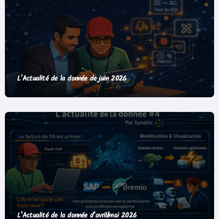
L’Actualité de la donnée de juin 2026
L’Actualité de la donnée d’avril/mai 2026