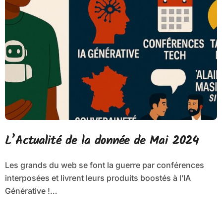
L’Actualité de la donnée de Mai 2024
Les grands du web se font la guerre par conférences
interposées et livrent leurs produits boostés à l’IA
Générative !…