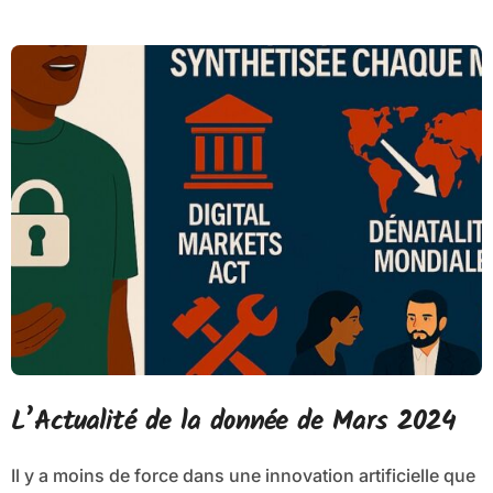
L’Actualité de la donnée de Mars 2024
Il y a moins de force dans une innovation artificielle que