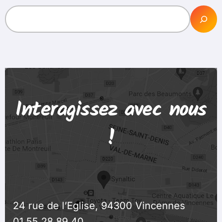
Interagissez avec nous
!
24 rue de l’Eglise, 94300 Vincennes
01 55 28 89 40