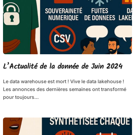
L’Actualité de la donnée de Juin 2024
Le data warehouse est mort ! Vive le data lakehouse !
Les annonces des dernières semaines ont transformé
pour toujours…