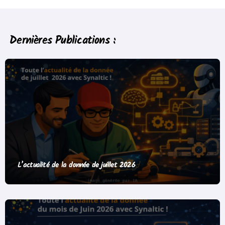
Dernières Publications :
L’actualité de la donnée de juillet 2026