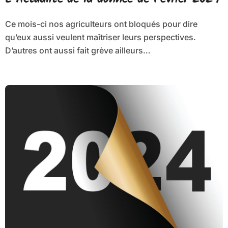
Ce mois-ci nos agriculteurs ont bloqués pour dire
qu’eux aussi veulent maîtriser leurs perspectives.
D’autres ont aussi fait grève ailleurs…