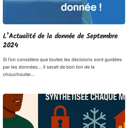
L’Actualité de la donnée de Septembre
2024
Si l’on considère que toutes les décisions sont guidées
par les données… il serait de bon ton de la
chouchouter…