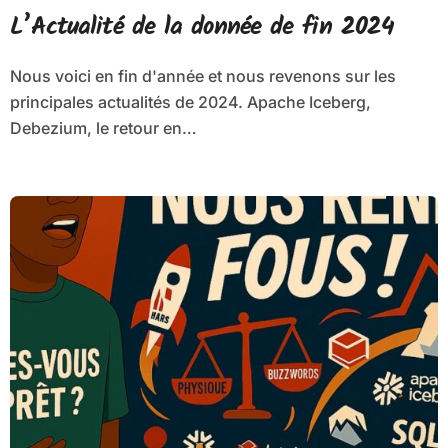
L’Actualité de la donnée de fin 2024
Nous voici en fin d'année et nous revenons sur les
principales actualités de 2024. Apache Iceberg,
Debezium, le retour en…