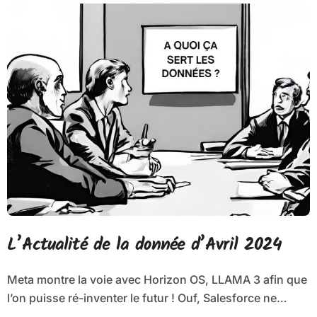
L’Actualité de la donnée d’Avril 2024
Meta montre la voie avec Horizon OS, LLAMA 3 afin que
l’on puisse ré-inventer le futur ! Ouf, Salesforce ne…