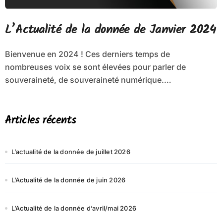
L’Actualité de la donnée de Janvier 2024
Bienvenue en 2024 ! Ces derniers temps de
nombreuses voix se sont élevées pour parler de
souveraineté, de souveraineté numérique.…
Articles récents
L’actualité de la donnée de juillet 2026
L’Actualité de la donnée de juin 2026
L’Actualité de la donnée d’avril/mai 2026