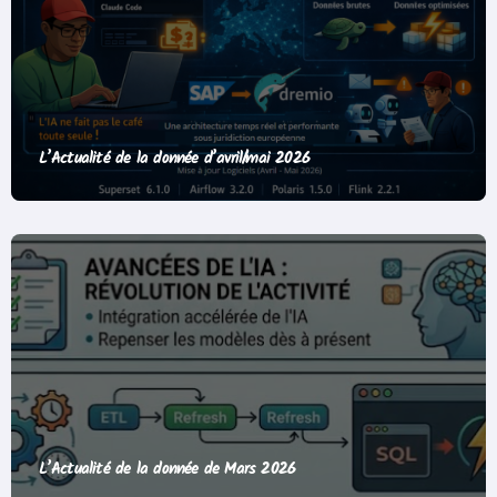
L’Actualité de la donnée d’avril/mai 2026
L’Actualité de la donnée de Mars 2026