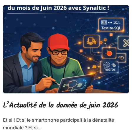
L’Actualité de la donnée de juin 2026
Et si ! Et si le smartphone participait à la dénatalité
mondiale ? Et si...