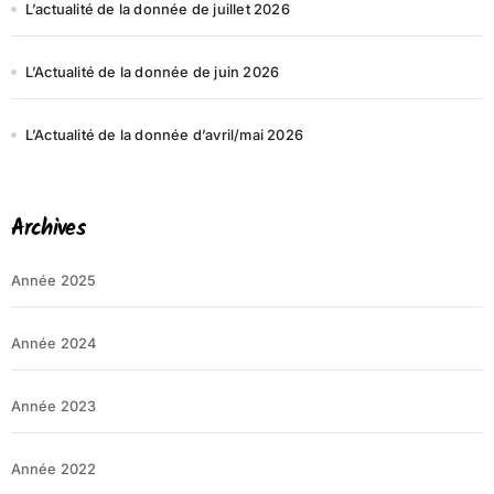
L’actualité de la donnée de juillet 2026
L’Actualité de la donnée de juin 2026
L’Actualité de la donnée d’avril/mai 2026
Archives
Année 2025
Année 2024
Année 2023
Année 2022