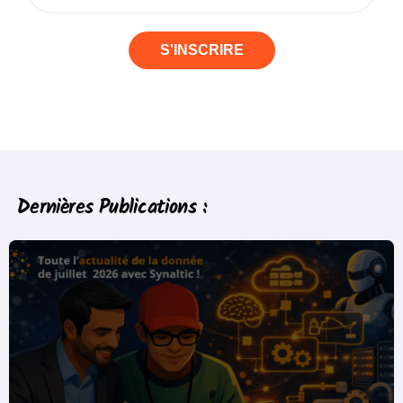
S'INSCRIRE
Dernières Publications :