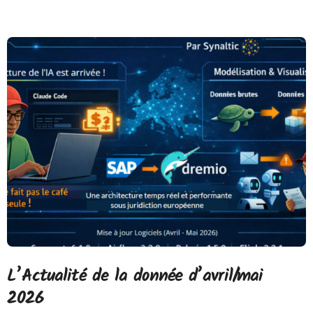
L’Actualité de la donnée d’avril/mai
2026