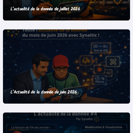
L’actualité de la donnée de juillet 2026
L’Actualité de la donnée de juin 2026