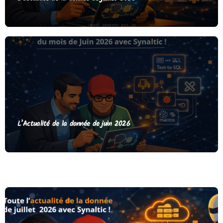
L’Actualité de la donnée de juin 2026