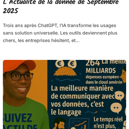
L’Actualité de la donnée de Septembre
2025
Trois ans après ChatGPT, l’IA transforme les usages
sans solution universelle. Les outils deviennent plus
chers, les entreprises hésitent, et…