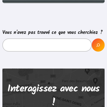
Vous n'avez pas trouvé ce que vous cherchiez ?
Interagissez avec nous
!