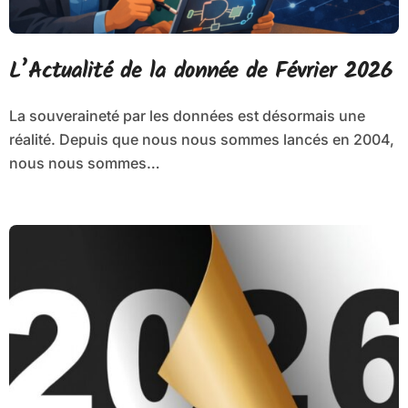
L’Actualité de la donnée de Février 2026
La souveraineté par les données est désormais une
réalité. Depuis que nous nous sommes lancés en 2004,
nous nous sommes…