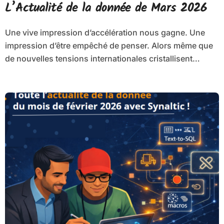
L’Actualité de la donnée de Mars 2026
Une vive impression d’accélération nous gagne. Une
impression d’être empêché de penser. Alors même que
de nouvelles tensions internationales cristallisent…