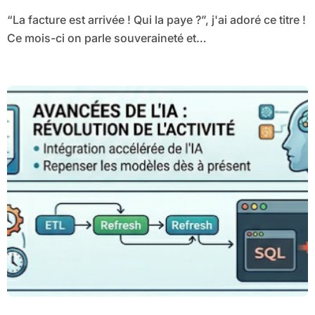
“La facture est arrivée ! Qui la paye ?”, j'ai adoré ce titre !
Ce mois-ci on parle souveraineté et…