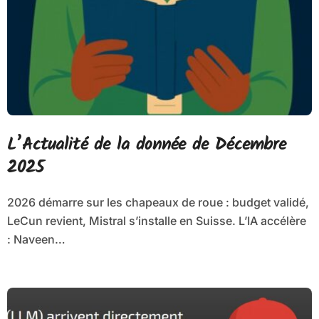
L’Actualité de la donnée de Décembre
2025
2026 démarre sur les chapeaux de roue : budget validé,
LeCun revient, Mistral s’installe en Suisse. L’IA accélère
: Naveen…