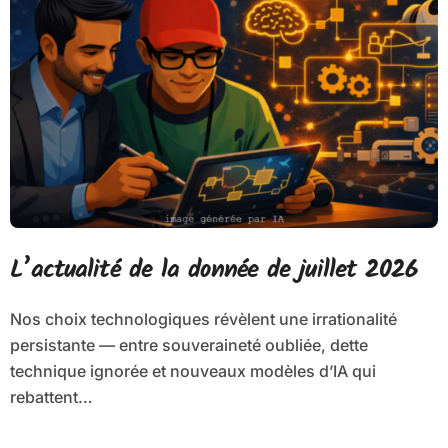
L’actualité de la donnée de juillet 2026
Nos choix technologiques révèlent une irrationalité
persistante — entre souveraineté oubliée, dette
technique ignorée et nouveaux modèles d’IA qui
rebattent…