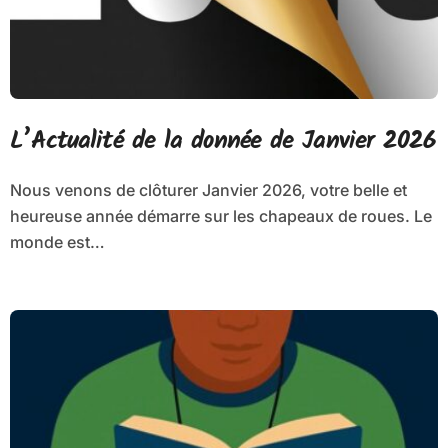
L’Actualité de la donnée de Janvier 2026
Nous venons de clôturer Janvier 2026, votre belle et
heureuse année démarre sur les chapeaux de roues. Le
monde est…