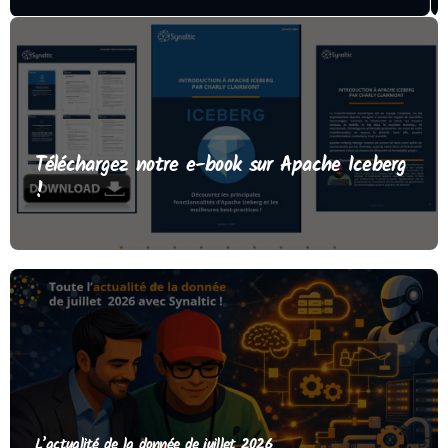
Téléchargez notre e-book sur Apache Iceberg
!
L’actualité de la donnée de juillet 2026