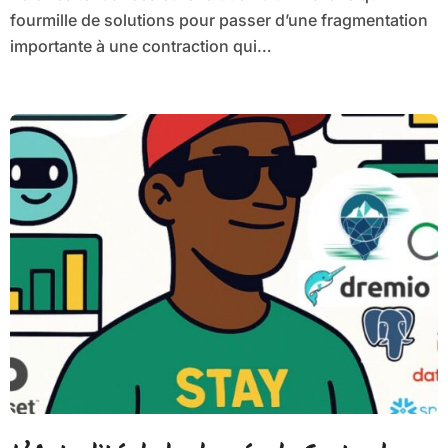
fourmille de solutions pour passer d’une fragmentation
importante à une contraction qui…