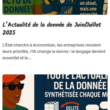
L’Actualité de la donnée de Juin/Juillet
2025
L’État cherche à économiser, les entreprises revoient
leurs priorités, l’IA change la donne : le langage devient
essentiel et le…