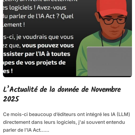
L’Actualité de la donnée de Novembre
2025
Ce mois-ci beaucoup d’éditeurs ont intégré les IA (LLM)
directement dans leurs logiciels, j'ai souvent entendu
parler de l'IA Act...…