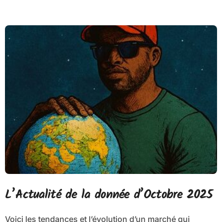
L’Actualité de la donnée d’Octobre 2025
Voici les tendances et l’évolution d’un marché qui