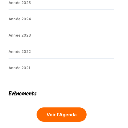
Année 2025
Année 2024
Année 2023
Année 2022
Année 2021
Evènements
Voir l'Agenda