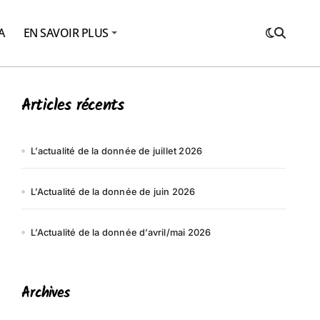
A
EN SAVOIR PLUS
Articles récents
L’actualité de la donnée de juillet 2026
L’Actualité de la donnée de juin 2026
L’Actualité de la donnée d’avril/mai 2026
Archives