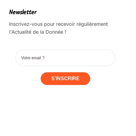
Newsletter
Inscrivez-vous pour recevoir régulièrement
l'Actualité de la Donnée !
S'INSCRIRE