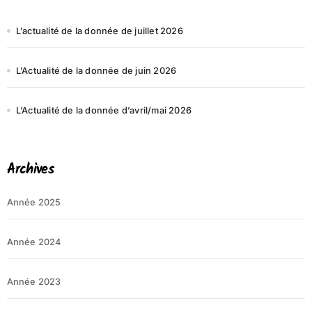
L’actualité de la donnée de juillet 2026
L’Actualité de la donnée de juin 2026
L’Actualité de la donnée d’avril/mai 2026
Archives
Année 2025
Année 2024
Année 2023