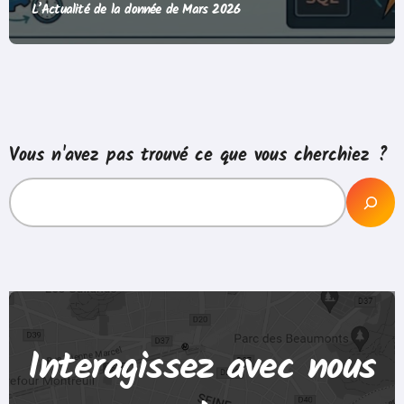
L’Actualité de la donnée de Mars 2026
Vous n'avez pas trouvé ce que vous cherchiez ?
Interagissez avec nous