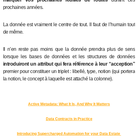
prochaines années.
La donnée est vraiment le centre de tout. Il faut de l’humain tout
de même.
Il n’en reste pas moins que la donnée prendra plus de sens
lorsque les bases de données et les structures de données
introduiront un attribut qui fera référence à leur “acception”
premier pour constituer un triplet : libellé, type, notion (qui portera
la notion, le concept à laquelle est attaché la colonne).
Active Metadata: What It Is, And Why It Matters
Data Contracts in Practice
Introducing Supercharged Automation for your Data Estate