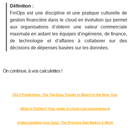
Définition :
FinOps est une discipline et une pratique culturelle de
gestion financière dans le cloud en évolution qui permet
aux organisations d’obtenir une valeur commerciale
maximale en aidant les équipes d’ingénierie, de finance,
de technologie et d’affaires à collaborer sur des
décisions de dépenses basées sur les données.
On continue, à vos calculettes !
2023 Predictions: The Top Data Trends to Watch in the New Year
What is FinOps? Your guide to cloud cost management
Understanding your Data: The Process that Makes it Work