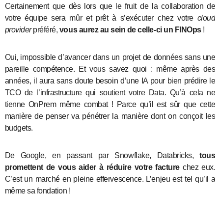
Certainement que dès lors que le fruit de la collaboration de
votre équipe sera mûr et prêt à s’exécuter chez votre
cloud
provider
préféré,
vous aurez au sein de celle-ci un FINOps
!
Oui, impossible d’avancer dans un projet de données sans une
pareille compétence. Et vous savez quoi : même après des
années, il aura sans doute besoin d’une IA pour bien prédire le
TCO de l’infrastructure qui soutient votre Data. Qu’à cela ne
tienne OnPrem même combat ! Parce qu’il est sûr que cette
manière de penser va pénétrer la manière dont on conçoit les
budgets.
De Google, en passant par Snowflake, Databricks,
tous
promettent de vous aider à réduire votre facture
chez eux.
C’est un marché en pleine effervescence. L’enjeu est tel qu’il a
même sa fondation !