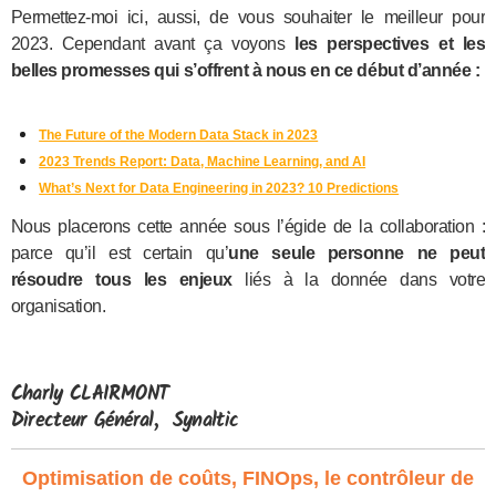
Permettez-moi ici, aussi, de vous souhaiter le meilleur pour
2023. Cependant avant ça voyons
les perspectives et les
belles promesses qui s’offrent à nous en ce début d’année :
The Future of the Modern Data Stack in 2023
2023 Trends Report: Data, Machine Learning, and AI
What’s Next for Data Engineering in 2023? 10 Predictions
Nous placerons cette année sous l’égide de la collaboration :
parce qu’il est certain qu’
une seule personne ne peut
résoudre tous les enjeux
liés à la donnée dans votre
organisation.
Charly CLAIRMONT
Directeur Général, Synaltic
Optimisation de coûts, FINOps, le contrôleur de