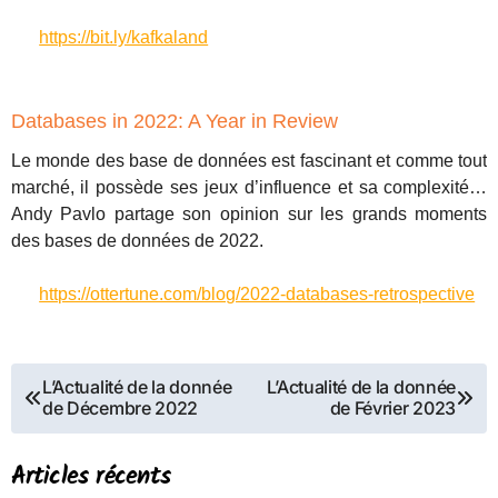
https://bit.ly/kafkaland
Databases in 2022: A Year in Review
Le monde des base de données est fascinant et comme tout
marché, il possède ses jeux d’influence et sa complexité…
Andy Pavlo partage son opinion sur les grands moments
des bases de données de 2022.
https://ottertune.com/blog/2022-databases-retrospective
Navigation
L’Actualité de la donnée
L’Actualité de la donnée
de Décembre 2022
de Février 2023
de
l’article
Articles récents