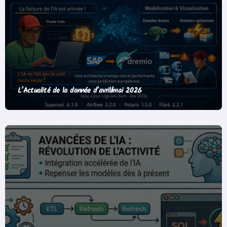
L’Actualité de la donnée d’avril/mai 2026