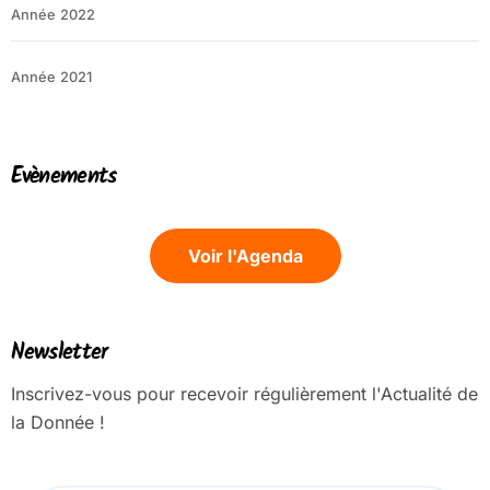
Année 2022
Année 2021
Evènements
Voir l'Agenda
Newsletter
Inscrivez-vous pour recevoir régulièrement l'Actualité de
la Donnée !