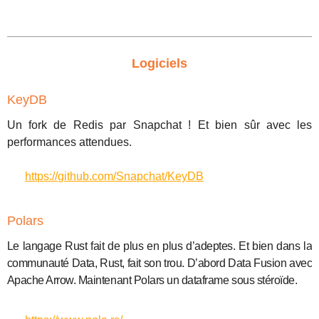
Logiciels
KeyDB
Un fork de Redis par Snapchat ! Et bien sûr avec les
performances attendues.
https://github.com/Snapchat/KeyDB
Polars
Le langage Rust fait de plus en plus d’adeptes. Et bien dans la
communauté Data, Rust, fait son trou. D’abord Data Fusion avec
Apache Arrow. Maintenant Polars un dataframe sous stéroïde.