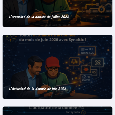
L’actualité de la donnée de juillet 2026
L’Actualité de la donnée de juin 2026