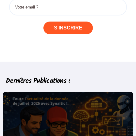
S'INSCRIRE
Dernières Publications :