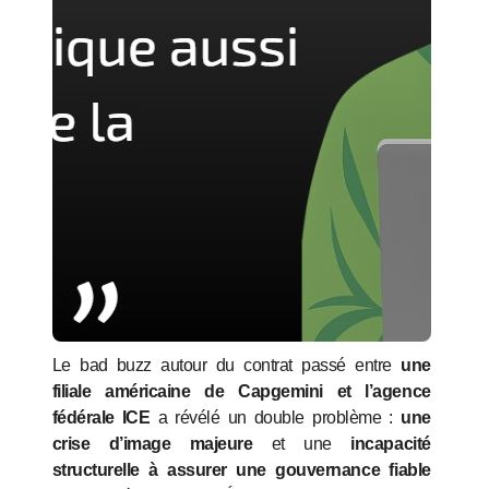
Le bad buzz autour du contrat passé entre
une
filiale américaine de Capgemini et l’agence
fédérale ICE
a révélé un double problème :
une
crise d’image majeure
et une
incapacité
structurelle à assurer une gouvernance fiable