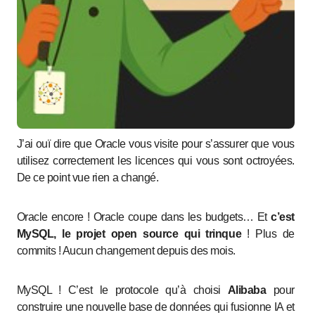
J’ai ouï dire que Oracle vous visite pour s’assurer que vous
utilisez correctement les licences qui vous sont octroyées.
De ce point vue rien a changé.
Oracle encore ! Oracle coupe dans les budgets… Et
c’est
MySQL, le projet open source qui trinque
! Plus de
commits ! Aucun changement depuis des mois.
MySQL ! C’est le protocole qu’à choisi
Alibaba
pour
construire une nouvelle base de données qui fusionne IA et