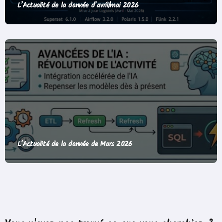
L’Actualité de la donnée d’avril/mai 2026
L’Actualité de la donnée de Mars 2026