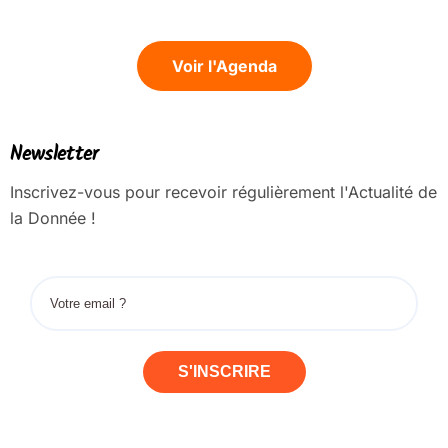
Voir l'Agenda
Newsletter
Inscrivez-vous pour recevoir régulièrement l'Actualité de
la Donnée !
S'INSCRIRE