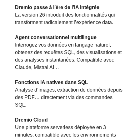
Dremio passe à l’ère de l’IA intégrée
La version 26 introduit des fonctionnalités qui
transforment radicalement l’expérience data.
Agent conversationnel multilingue
Interrogez vos données en langage naturel,
obtenez des requêtes SQL, des visualisations et
des analyses instantanées. Compatible avec
Claude, Mistral AI…
Fonctions IA natives dans SQL
Analyse d’images, extraction de données depuis
des PDF… directement via des commandes
SQL.
Dremio Cloud
Une plateforme serverless déployée en 3
minutes, compatible avec les environnements