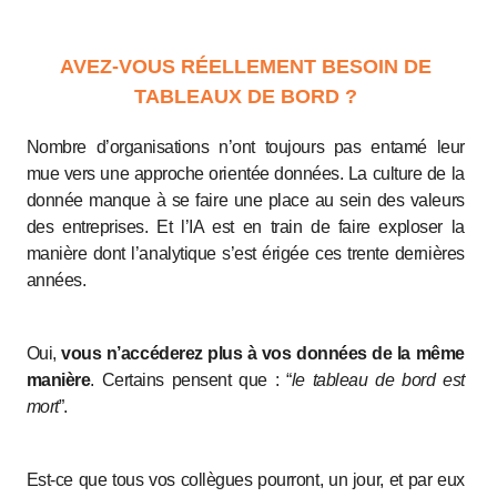
AVEZ-VOUS RÉELLEMENT BESOIN DE
TABLEAUX DE BORD ?
Nombre d’organisations n’ont toujours pas entamé leur
mue vers une approche orientée données. La culture de la
donnée manque à se faire une place au sein des valeurs
des entreprises. Et l’IA est en train de faire exploser la
manière dont l’analytique s’est érigée ces trente dernières
années.
Oui,
vous n’accéderez plus à vos données de la même
manière
. Certains pensent que : “
le tableau de bord est
mort
”.
Est-ce que tous vos collègues pourront, un jour, et par eux