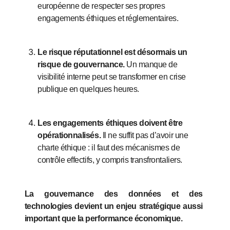
européenne de respecter ses propres
engagements éthiques et réglementaires.
Le risque réputationnel est désormais un
risque de gouvernance.
Un manque de
visibilité interne peut se transformer en crise
publique en quelques heures.
Les engagements éthiques doivent être
opérationnalisés.
Il ne suffit pas d’avoir une
charte éthique : il faut des mécanismes de
contrôle effectifs, y compris transfrontaliers.
La gouvernance des données et des
technologies devient un enjeu stratégique aussi
important que la performance économique.