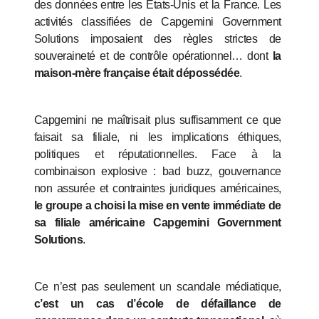
des données entre les États‑Unis et la France. Les
activités classifiées de Capgemini Government
Solutions imposaient des règles strictes de
souveraineté et de contrôle opérationnel… dont
la
maison‑mère française était dépossédée
.
Capgemini ne maîtrisait plus suffisamment ce que
faisait sa filiale, ni les implications éthiques,
politiques et réputationnelles. Face à la
combinaison explosive : bad buzz, gouvernance
non assurée et contraintes juridiques américaines,
le groupe a choisi la mise en vente immédiate de
sa filiale américaine Capgemini Government
Solutions
.
Ce n’est pas seulement un scandale médiatique,
c’est un cas d’école de défaillance de