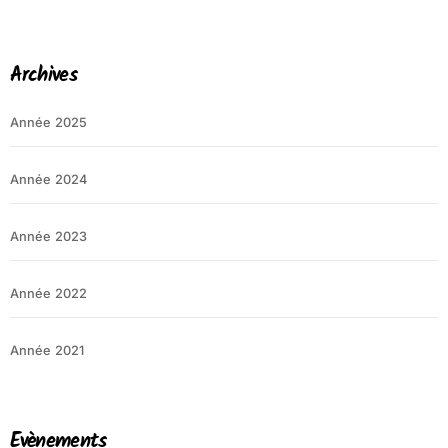
Archives
Année 2025
Année 2024
Année 2023
Année 2022
Année 2021
Evènements