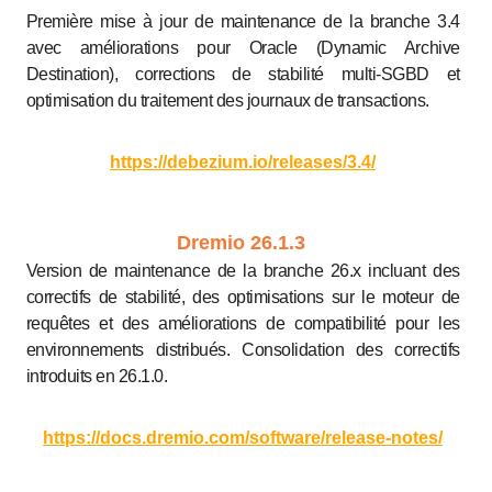
Première mise à jour de maintenance de la branche 3.4
avec améliorations pour Oracle (Dynamic Archive
Destination), corrections de stabilité multi-SGBD et
optimisation du traitement des journaux de transactions.
https://debezium.io/releases/3.4/
Dremio 26.1.3
Version de maintenance de la branche 26.x incluant des
correctifs de stabilité, des optimisations sur le moteur de
requêtes et des améliorations de compatibilité pour les
environnements distribués. Consolidation des correctifs
introduits en 26.1.0.
https://docs.dremio.com/software/release-notes/