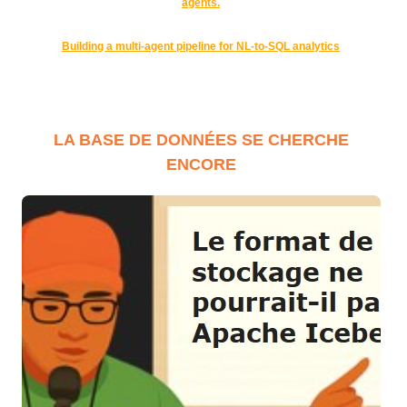
agents.
Building a multi-agent pipeline for NL-to-SQL analytics
LA BASE DE DONNÉES SE CHERCHE
ENCORE