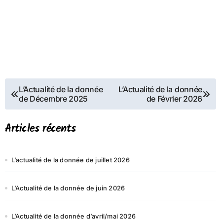
Navigation
L’Actualité de la donnée
L’Actualité de la donnée
de Décembre 2025
de Février 2026
de
l’article
Articles récents
L’actualité de la donnée de juillet 2026
L’Actualité de la donnée de juin 2026
L’Actualité de la donnée d’avril/mai 2026