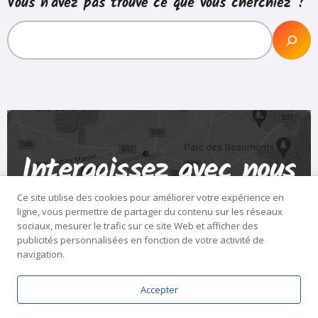
Vous n'avez pas trouvé ce que vous cherchiez ?
Interagissez avec nous
!
Ce site utilise des cookies pour améliorer votre expérience en
ligne, vous permettre de partager du contenu sur les réseaux
sociaux, mesurer le trafic sur ce site Web et afficher des
publicités personnalisées en fonction de votre activité de
navigation.
Accepter
24 rue de l’Eglise, 94300 Vincennes