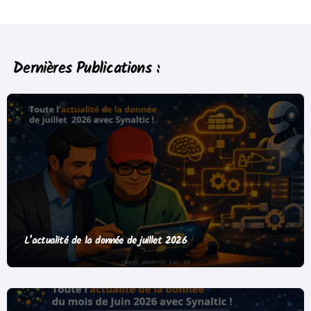
Dernières Publications :
L’actualité de la donnée de juillet 2026