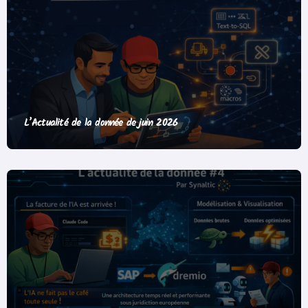
L’Actualité de la donnée de juin 2026