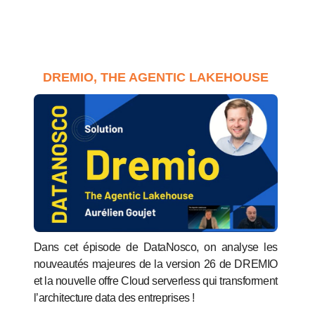
DREMIO, THE AGENTIC LAKEHOUSE
Dans cet épisode de DataNosco, on analyse les
nouveautés majeures de la version 26 de DREMIO
et la nouvelle offre Cloud serverless qui transforment
l’architecture data des entreprises !