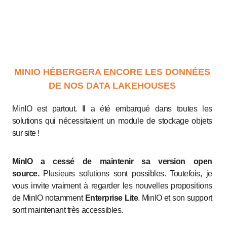
MINIO HÉBERGERA ENCORE LES DONNÉES
DE NOS DATA LAKEHOUSES
MinIO est partout. Il a été embarqué dans toutes les
solutions qui nécessitaient un module de stockage objets
sur site !
MinIO a cessé de maintenir sa version open
source.
Plusieurs solutions sont possibles. Toutefois, je
vous invite vraiment à regarder les nouvelles propositions
de MinIO notamment
Enterprise Lite
. MinIO et son support
sont maintenant très accessibles.