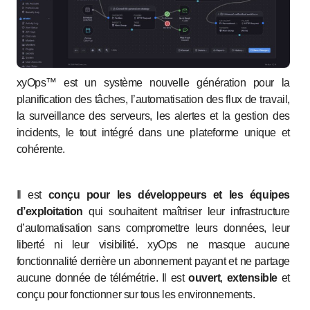
xyOps™ est un système nouvelle génération pour la
planification des tâches, l’automatisation des flux de travail,
la surveillance des serveurs, les alertes et la gestion des
incidents, le tout intégré dans une plateforme unique et
cohérente.
Il est
conçu pour les développeurs et les équipes
d’exploitation
qui souhaitent maîtriser leur infrastructure
d’automatisation sans compromettre leurs données, leur
liberté ni leur visibilité. xyOps ne masque aucune
fonctionnalité derrière un abonnement payant et ne partage
aucune donnée de télémétrie. Il est
ouvert
,
extensible
et
conçu pour fonctionner sur tous les environnements.