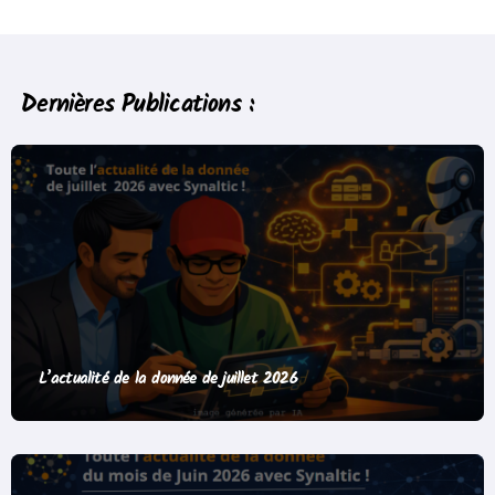
Dernières Publications :
L’actualité de la donnée de juillet 2026