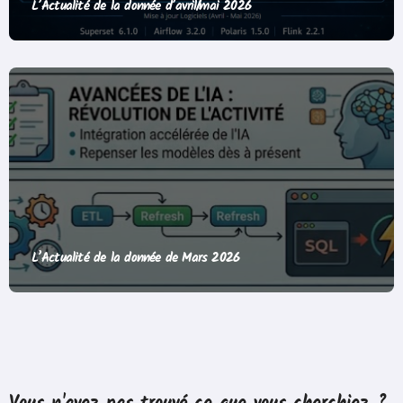
L’Actualité de la donnée d’avril/mai 2026
L’Actualité de la donnée de Mars 2026