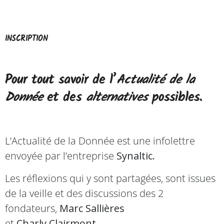
INSCRIPTION
Pour tout savoir de l’
Actualité de la
Donnée
et des
alternatives
possibles.
L’Actualité de la Donnée est une infolettre
envoyée par l’entreprise
Synaltic.
Les réflexions qui y sont partagées, sont issues
de la veille et des discussions des 2
fondateurs,
Marc Sallières
et
Charly Clairmont
.