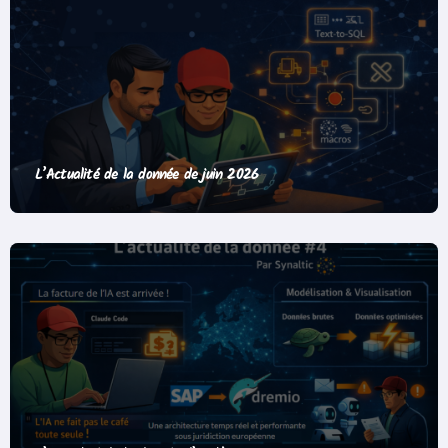
L’Actualité de la donnée de juin 2026