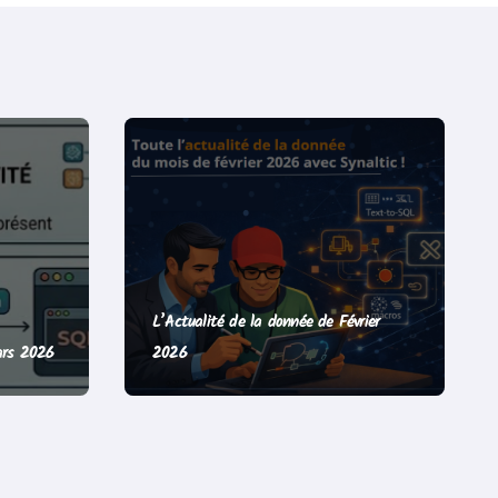
L’Actualité de la donnée de Février
ars 2026
2026