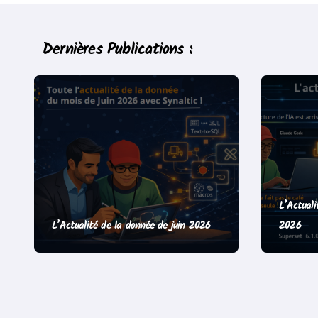
Dernières Publications :
L’Actuali
L’Actualité de la donnée de juin 2026
2026