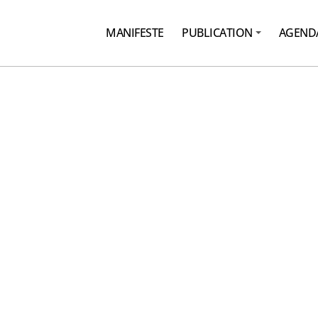
MANIFESTE
PUBLICATION
AGEND