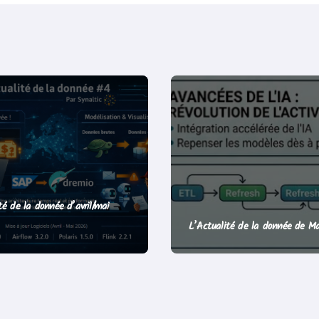
té de la donnée d’avril/mai
L’Actualité de la donnée de M