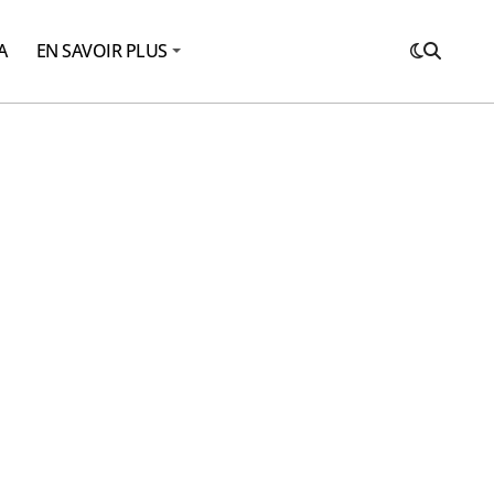
A
EN SAVOIR PLUS