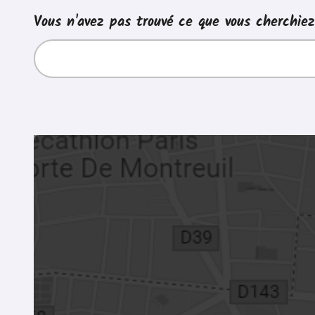
Vous n'avez pas trouvé ce que vous cherchie