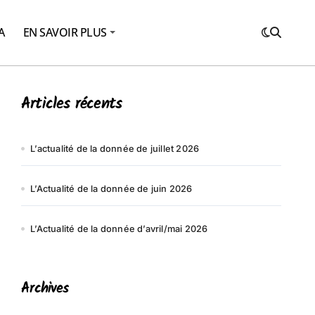
A
EN SAVOIR PLUS
Articles récents
L’actualité de la donnée de juillet 2026
L’Actualité de la donnée de juin 2026
L’Actualité de la donnée d’avril/mai 2026
Archives