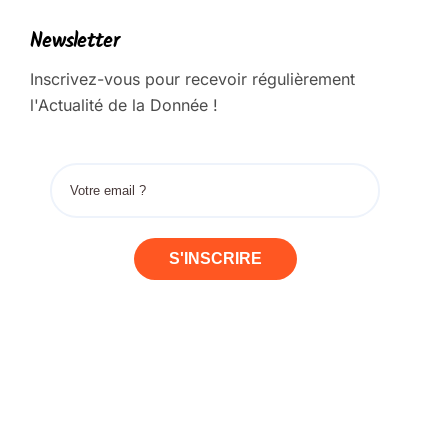
Newsletter
Inscrivez-vous pour recevoir régulièrement
l'Actualité de la Donnée !
S'INSCRIRE