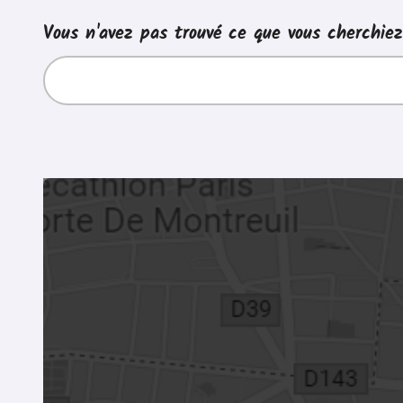
Vous n'avez pas trouvé ce que vous cherchie