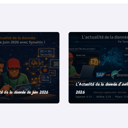
L’Actualité de la donnée d’avri
té de la donnée de juin 2026
2026