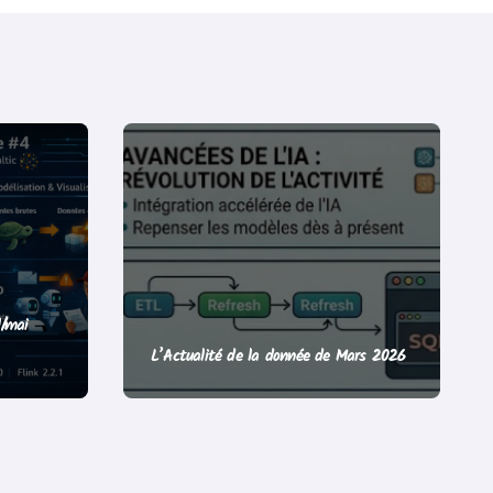
l/mai
L’Actualité de la donnée de Mars 2026