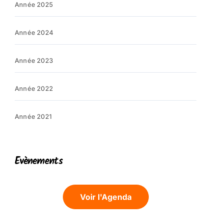
Année 2025
Année 2024
Année 2023
Année 2022
Année 2021
Evènements
Voir l'Agenda