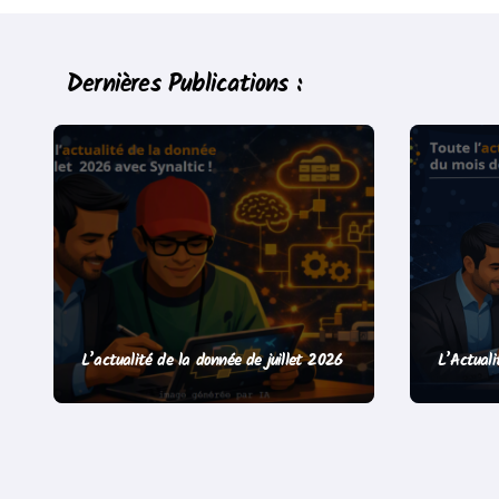
l’article
Dernières Publications :
L’actualité de la donnée de juillet 2026
L’Actuali