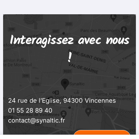
Interagissez avec nous
!
24 rue de l’Eglise, 94300 Vincennes
01 55 28 89 40
contact@synaltic.fr
Ouvrir la Carte