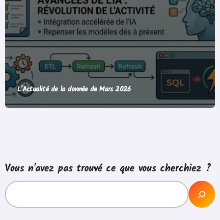
L’Actualité de la donnée de Mars 2026
Vous n'avez pas trouvé ce que vous cherchiez ?