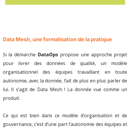
Data Mesh, une formalisation de la pratique
Si la démarche
DataOps
propose une approche projet
pour livrer des données de qualité, un modèle
organisationnel des équipes travaillant en toute
autonomie, avec la donnée, fait de plus en plus parler de
lui. Il s’agit de Data Mesh ! La donnée vue comme un
produit.
Ce qui est bien dans ce modèle d’organisation et de
gouvernance, c’est d’une part l’autonomie des équipes et