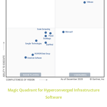
Magic Quadrant for Hyperconverged Infrastructure
Software