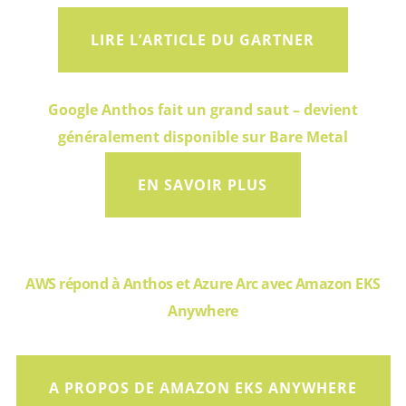
LIRE L’ARTICLE DU GARTNER
Google Anthos fait un grand saut – devient
généralement disponible sur Bare Metal
EN SAVOIR PLUS
AWS répond à Anthos et Azure Arc avec Amazon EKS
Anywhere
A PROPOS DE AMAZON EKS ANYWHERE