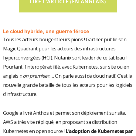
LIRE L’ARTICLE (EN ANGLAIS)
Le cloud hybride, une guerre féroce
Tous les acteurs bougent leurs pions ! Gartner publie son
Magic Quadrant pour les acteurs des infrastructures
hyperconvergées (HCI). Nutanix sort leader de ce tableau !
Pourtant, l’interopérabilité, avec Kubernetes, sur site ou en
anglais «
on premise
« … On parle aussi de cloud natif. C’est la
nouvelle grande bataille de tous les acteurs pour les logiciels
d’infrastructure.
Google a livré Anthos et permet son déploiement sur site.
AWS a très vite répliqué, en proposant sa distribution
Kubernetes en open source !
L’adoption de Kubernetes par