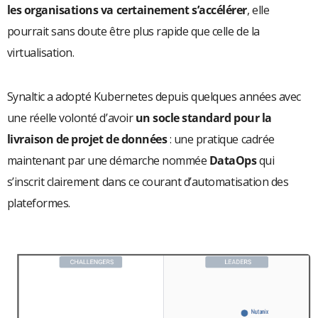
les organisations va certainement s’accélérer
, elle
pourrait sans doute être plus rapide que celle de la
virtualisation.
Synaltic a adopté Kubernetes depuis quelques années avec
une réelle volonté d’avoir
un socle standard pour la
livraison de projet de données
: une pratique cadrée
maintenant par une démarche nommée
DataOps
qui
s’inscrit clairement dans ce courant d’automatisation des
plateformes.