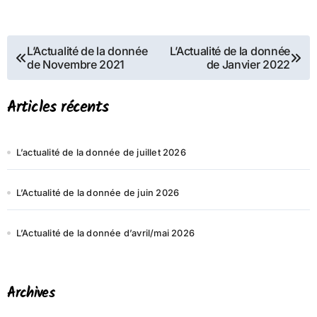
Navigation
L’Actualité de la donnée
L’Actualité de la donnée
de Novembre 2021
de Janvier 2022
de
l’article
Articles récents
L’actualité de la donnée de juillet 2026
L’Actualité de la donnée de juin 2026
L’Actualité de la donnée d’avril/mai 2026
Archives