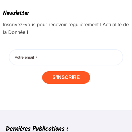
Newsletter
Inscrivez-vous pour recevoir régulièrement l'Actualité de
la Donnée !
S'INSCRIRE
Dernières Publications :