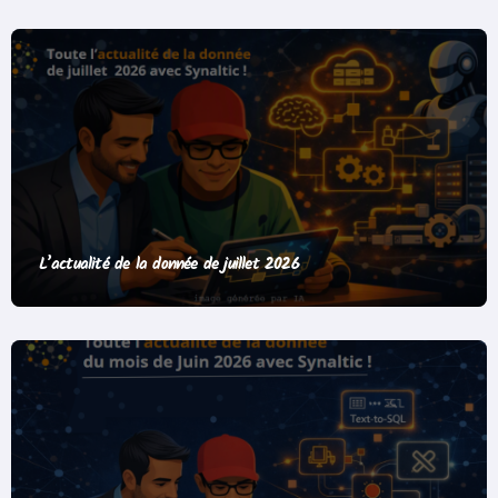
L’actualité de la donnée de juillet 2026