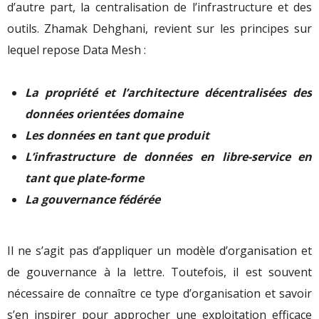
d’autre part, la centralisation de l’infrastructure et des
outils. Zhamak Dehghani, revient sur les principes sur
lequel repose Data Mesh :
La propriété et l’architecture décentralisées des
données orientées domaine
Les données en tant que produit
L’infrastructure de données en libre-service en
tant que plate-forme
La gouvernance fédérée
Il ne s’agit pas d’appliquer un modèle d’organisation et
de gouvernance à la lettre. Toutefois, il est souvent
nécessaire de connaître ce type d’organisation et savoir
s’en inspirer pour approcher une exploitation efficace