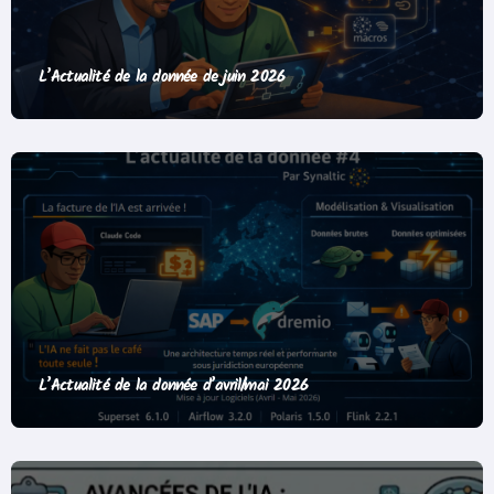
L’Actualité de la donnée de juin 2026
L’Actualité de la donnée d’avril/mai 2026